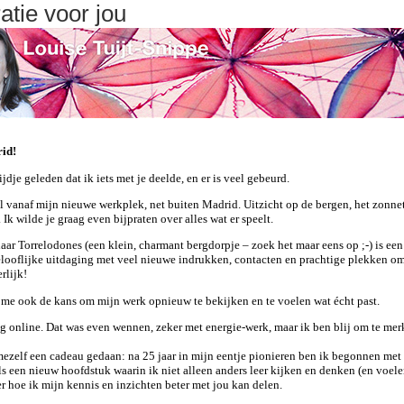
atie voor jou