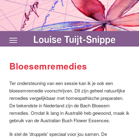
Bloesemremedies
Ter ondersteuning van een sessie kan ik je ook een
bloesemremedie voorschrijven. Dit zijn geheel natuurlijke
remedies vergelijkbaar met homeopathische preparaten.
De bekendste in Nederland zijn de Bach Bloesem
remedies. Omdat ik lang in Australië heb gewoond, maak ik
gebruik van de Australian Bush Flower Essences.
Ik stel de 'druppels' speciaal voor jou samen. De