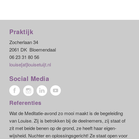
Praktijk
Zocherlaan 34
2061 DK Bloemendaal
06 23 31 80 56
louise[at]louisetuijt.nl
Social Media
Referenties
Wat de Meditatie-avond zo mooi maakt is de begeleiding
van Louise. Zij is betrokken bij de deelnemers, zij staat of
zit met beide benen op de grond, ze heeft haar eigen-
wijsheid. Nuchter en oplossingsgericht! Ze staat open voor