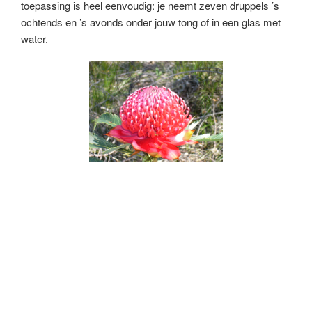
toepassing is heel eenvoudig: je neemt zeven druppels ’s
ochtends en ’s avonds onder jouw tong of in een glas met
water.