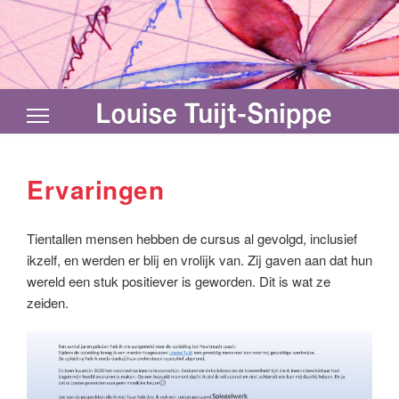
Ervaringen
Tientallen mensen hebben de cursus al gevolgd, inclusief
ikzelf, en werden er blij en vrolijk van. Zij gaven aan dat hun
wereld een stuk positiever is geworden. Dit is wat ze
zeiden.