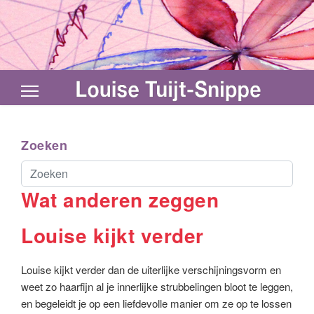
Zoeken
Zoeken...
Wat anderen zeggen
Louise kijkt verder
Louise kijkt verder dan de uiterlijke verschijningsvorm en
weet zo haarfijn al je innerlijke strubbelingen bloot te leggen,
en begeleidt je op een liefdevolle manier om ze op te lossen