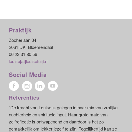
Praktijk
Zocherlaan 34
2061 DK Bloemendaal
06 23 31 80 56
louise[at]louisetuijt.nl
Social Media
Referenties
"De kracht van Louise is gelegen in haar mix van vrolijke
nuchterheid en spirituele input. Haar grote mate van
zelfreflectie is ontwapenend en daardoor is het zo
gemakkelijk om lekker jezelf te zijn. Tegelijkertijd kan ze