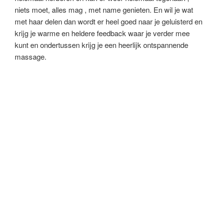
niets moet, alles mag , met name genieten. En wil je wat
met haar delen dan wordt er heel goed naar je geluisterd en
krijg je warme en heldere feedback waar je verder mee
kunt en ondertussen krijg je een heerlijk ontspannende
massage.