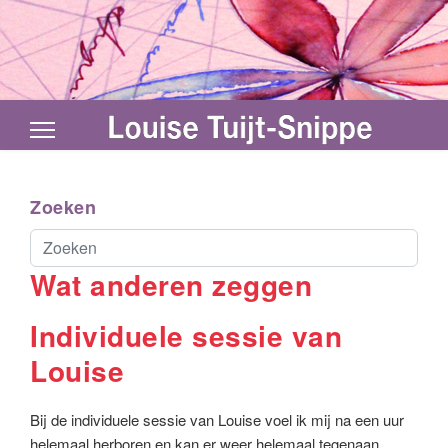
Zoeken
Zoeken...
Wat anderen zeggen
Individuele sessie van
Louise
Bij de individuele sessie van Louise voel ik mij na een uur
helemaal herboren en kan er weer helemaal tegenaan ,