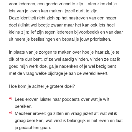
voor iedereen, een goede vriend te zijn. Laten zien dat je
iets van je leven kan maken, jezelf durft te zijn.
Deze identiteit richt zich op het nastreven van een hoger
doel (klinkt wel beetje zwaar maar het kan ook iets heel
kleins zijn: lief zijn tegen iedereen bijvoorbeeld) en van daar
uit neem je beslissingen en bepaal je jouw prioriteiten.
In plaats van je zorgen te maken over hoe je haar zit, je te
dik of te dun bent, of ze wel aardig vinden, vinden ze dat ik
goed mijn werk doe, ga je nadenken of je wel bezig bent
met de vraag welke bijdrage je aan de wereld levert.
Hoe kom je achter je grotere doel?
Lees erover, luister naar podcasts over wat je wilt
bereiken.
Mediteer erover: ga zitten en vraag jezelf af: wat wil ik
graag bereiken, wat vind ik belangrijk in het leven en laat
je gedachten gaan.