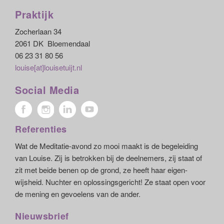
Praktijk
Zocherlaan 34
2061 DK Bloemendaal
06 23 31 80 56
louise[at]louisetuijt.nl
Social Media
Referenties
Wat de Meditatie-avond zo mooi maakt is de begeleiding
van Louise. Zij is betrokken bij de deelnemers, zij staat of
zit met beide benen op de grond, ze heeft haar eigen-
wijsheid. Nuchter en oplossingsgericht! Ze staat open voor
de mening en gevoelens van de ander.
Nieuwsbrief