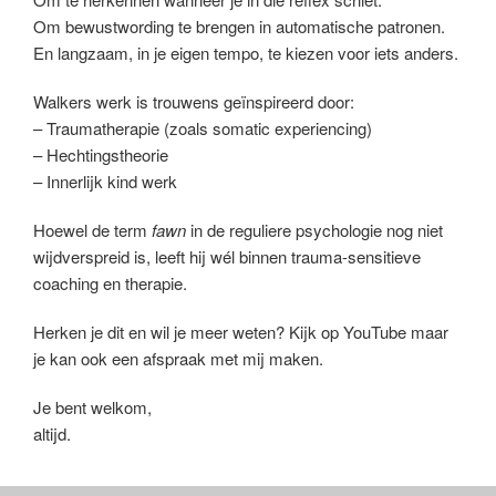
Om bewustwording te brengen in automatische patronen.
En langzaam, in je eigen tempo, te kiezen voor iets anders.
Walkers werk is trouwens geïnspireerd door:
– Traumatherapie (zoals somatic experiencing)
– Hechtingstheorie
– Innerlijk kind werk
Hoewel de term
fawn
in de reguliere psychologie nog niet
wijdverspreid is, leeft hij wél binnen trauma-sensitieve
coaching en therapie.
Herken je dit en wil je meer weten? Kijk op YouTube maar
je kan ook een afspraak met mij maken.
Je bent welkom,
altijd.