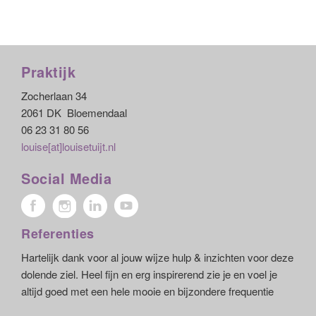
Praktijk
Zocherlaan 34
2061 DK Bloemendaal
06 23 31 80 56
louise[at]louisetuijt.nl
Social Media
Referenties
Hartelijk dank voor al jouw wijze hulp & inzichten voor deze
dolende ziel. Heel fijn en erg inspirerend zie je en voel je
altijd goed met een hele mooie en bijzondere frequentie