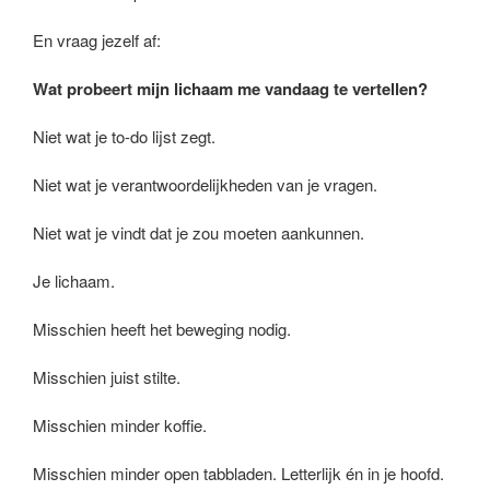
En vraag jezelf af:
Wat probeert mijn lichaam me vandaag te vertellen?
Niet wat je to-do lijst zegt.
Niet wat je verantwoordelijkheden van je vragen.
Niet wat je vindt dat je zou moeten aankunnen.
Je lichaam.
Misschien heeft het beweging nodig.
Misschien juist stilte.
Misschien minder koffie.
Misschien minder open tabbladen. Letterlijk én in je hoofd.