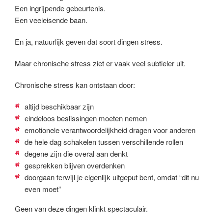
Een ingrijpende gebeurtenis.
Een veeleisende baan.
En ja, natuurlijk geven dat soort dingen stress.
Maar chronische stress ziet er vaak veel subtieler uit.
Chronische stress kan ontstaan door:
altijd beschikbaar zijn
eindeloos beslissingen moeten nemen
emotionele verantwoordelijkheid dragen voor anderen
de hele dag schakelen tussen verschillende rollen
degene zijn die overal aan denkt
gesprekken blijven overdenken
doorgaan terwijl je eigenlijk uitgeput bent, omdat “dit nu
even moet”
Geen van deze dingen klinkt spectaculair.