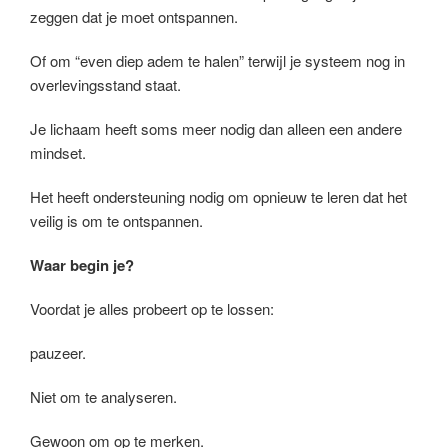
zeggen dat je moet ontspannen.
Of om “even diep adem te halen” terwijl je systeem nog in
overlevingsstand staat.
Je lichaam heeft soms meer nodig dan alleen een andere
mindset.
Het heeft ondersteuning nodig om opnieuw te leren dat het
veilig is om te ontspannen.
Waar begin je?
Voordat je alles probeert op te lossen:
pauzeer.
Niet om te analyseren.
Gewoon om op te merken.