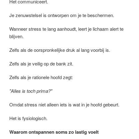
Het communiceert.
Je zenuwstelsel is ontworpen om je te beschermen.
Wanneer stress te lang aanhoudt, leert je lichaam alert te
blijven.
Zelfs als de oorspronkelijke druk al lang voorbij is.
Zelfs als je veilig op de bank zit.
Zelfs als je rationele hoofd zegt:
"Alles is toch prima?"
Omdat stress niet alleen iets is wat in je hoofd gebeurt.
Het is fysiologisch.
Waarom ontspannen soms zo lastig voelt