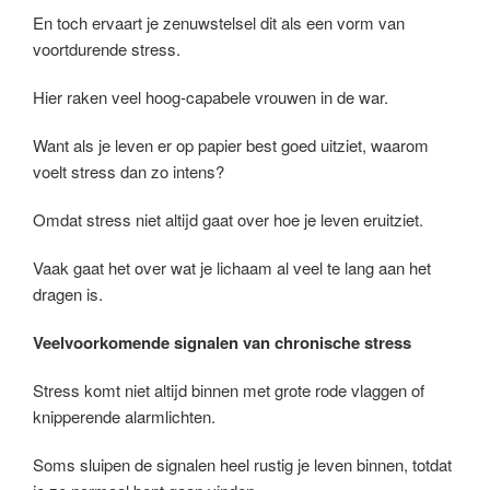
En toch ervaart je zenuwstelsel dit als een vorm van
voortdurende stress.
Hier raken veel hoog-capabele vrouwen in de war.
Want als je leven er op papier best goed uitziet, waarom
voelt stress dan zo intens?
Omdat stress niet altijd gaat over hoe je leven eruitziet.
Vaak gaat het over wat je lichaam al veel te lang aan het
dragen is.
Veelvoorkomende signalen van chronische stress
Stress komt niet altijd binnen met grote rode vlaggen of
knipperende alarmlichten.
Soms sluipen de signalen heel rustig je leven binnen, totdat