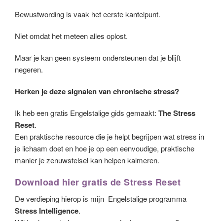
Bewustwording is vaak het eerste kantelpunt.
Niet omdat het meteen alles oplost.
Maar je kan geen systeem ondersteunen dat je blijft
negeren.
Herken je deze signalen van chronische stress?
Ik heb een gratis Engelstalige gids gemaakt:
The Stress
Reset
.
Een praktische resource die je helpt begrijpen wat stress in
je lichaam doet en hoe je op een eenvoudige, praktische
manier je zenuwstelsel kan helpen kalmeren.
Download hier gratis de Stress Reset
De verdieping hierop is mijn Engelstalige programma
Stress Intelligence
.