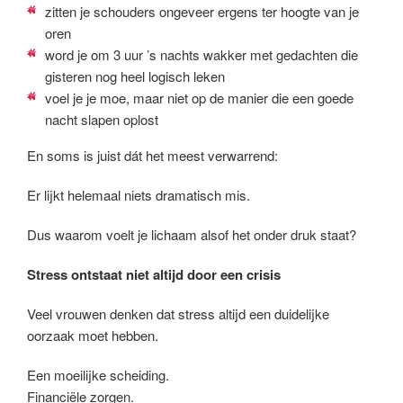
zitten je schouders ongeveer ergens ter hoogte van je
oren
word je om 3 uur ’s nachts wakker met gedachten die
gisteren nog heel logisch leken
voel je je moe, maar niet op de manier die een goede
nacht slapen oplost
En soms is juist dát het meest verwarrend:
Er lijkt helemaal niets dramatisch mis.
Dus waarom voelt je lichaam alsof het onder druk staat?
Stress ontstaat niet altijd door een crisis
Veel vrouwen denken dat stress altijd een duidelijke
oorzaak moet hebben.
Een moeilijke scheiding.
Financiële zorgen.