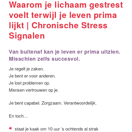
Waarom je lichaam gestrest
voelt terwijl je leven prima
lijkt | Chronische Stress
Signalen
Van buitenaf kan je leven er prima uitzien.
Misschien zelfs succesvol.
Je regelt je zaken.
Je bent er voor anderen.
Je lost problemen op.
Mensen vertrouwen op je.
Je bent capabel. Zorgzaam. Verantwoordelijk.
En toch…
staat je kaak om 10 uur ’s ochtends al strak