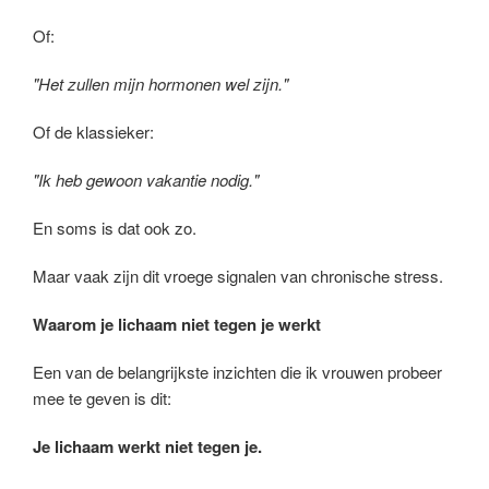
Of:
"Het zullen mijn hormonen wel zijn."
Of de klassieker:
"Ik heb gewoon vakantie nodig."
En soms is dat ook zo.
Maar vaak zijn dit vroege signalen van chronische stress.
Waarom je lichaam niet tegen je werkt
Een van de belangrijkste inzichten die ik vrouwen probeer
mee te geven is dit:
Je lichaam werkt niet tegen je.