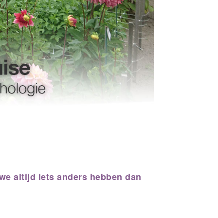
we altijd iets anders hebben dan