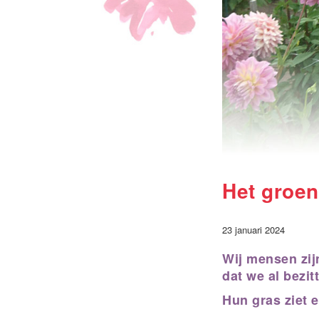
Het groen
23 januari 2024
Wij mensen zij
dat we al bezit
Hun gras ziet e