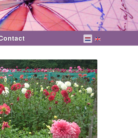
Contact
Selecteer de taal