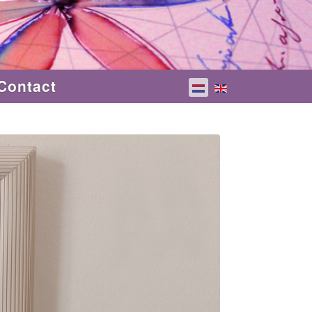
Contact
Selecteer de taal