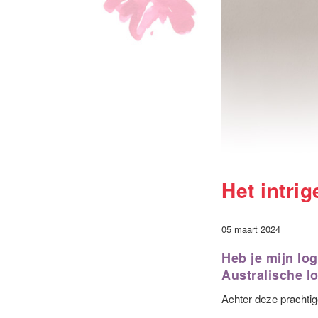
Het intri
05 maart 2024
Heb je mijn lo
Australische lo
Achter deze prachtig