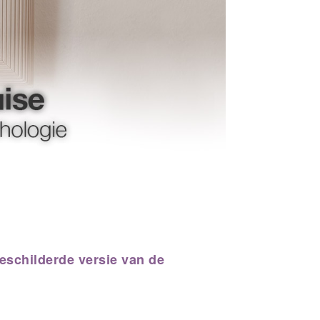
eschilderde versie van de