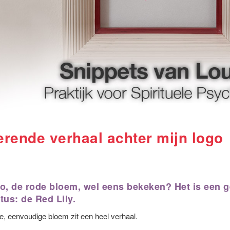
gerende verhaal achter mijn logo
go, de rode bloem, wel eens bekeken? Het is een g
tus: de Red Lily.
e, eenvoudige bloem zit een heel verhaal.