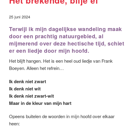
Het brekende, blije ei
25 juni 2024
Terwijl ik mijn dagelijkse wandeling maak
door een prachtig natuurgebied, al
mijmerend over deze hectische tijd, schiet
er een liedje door mijn hoofd.
Het blijft hangen. Het is een heel oud liedje van Frank
Boeyen. Alleen het refrein…
Ik denk niet zwart
Ik denk niet wit
Ik denk niet zwart-wit
Maar in de kleur van mijn hart
Opeens buitelen de woorden in mijn hoofd over elkaar
heen: