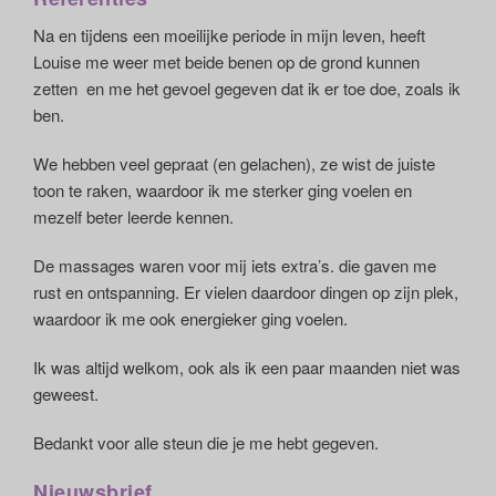
Na en tijdens een moeilijke periode in mijn leven, heeft
Louise me weer met beide benen op de grond kunnen
zetten en me het gevoel gegeven dat ik er toe doe, zoals ik
ben.
We hebben veel gepraat (en gelachen), ze wist de juiste
toon te raken, waardoor ik me sterker ging voelen en
mezelf beter leerde kennen.
De massages waren voor mij iets extra’s. die gaven me
rust en ontspanning. Er vielen daardoor dingen op zijn plek,
waardoor ik me ook energieker ging voelen.
Ik was altijd welkom, ook als ik een paar maanden niet was
geweest.
Bedankt voor alle steun die je me hebt gegeven.
Nieuwsbrief