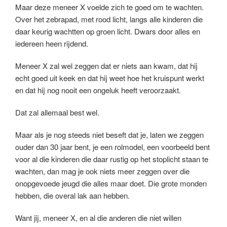
Maar deze meneer X voelde zich te goed om te wachten.
Over het zebrapad, met rood licht, langs alle kinderen die
daar keurig wachtten op groen licht. Dwars door alles en
iedereen heen rijdend.
Meneer X zal wel zeggen dat er niets aan kwam, dat hij
echt goed uit keek en dat hij weet hoe het kruispunt werkt
en dat hij nog nooit een ongeluk heeft veroorzaakt.
Dat zal allemaal best wel.
Maar als je nog steeds niet beseft dat je, laten we zeggen
ouder dan 30 jaar bent, je een rolmodel, een voorbeeld bent
voor al die kinderen die daar rustig op het stoplicht staan te
wachten, dan mag je ook niets meer zeggen over die
onopgevoede jeugd die alles maar doet. Die grote monden
hebben, die overal lak aan hebben.
Want jij, meneer X, en al die anderen die niet willen