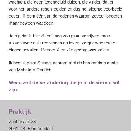
wachten, die geen tegengeluid dulden, die vinden dat er
voor hen andere regels gelden en dus het slechte voorbeeld
geven, jij bent één van de redenen waarom zoveel jongeren
maar gewoon wat doen.
Jemig dat ik hier dit ooit nog zou gaan schrijven maar
tussen twee culturen wonen en leven, zorgt ervoor dat er
dingen opvallen. Meneer X en zijn gedrag was zoiets.
Ik besluit deze Snippet daarom met de beroemdste quote
van Mahatma Gandhi:
Wees zelf de verandering die je in de wereld wilt
zijn.
Praktijk
Zocherlaan 34
2061 DK Bloemendaal