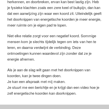
herkennen, en doorbreken, ervan kan best lastig zijn. Heb
je fysieke klachten zoals een zere keel of buikpijn, dan kan
dat een aanwijzing zijn waar een koord zit. Uiteindelijk geeft
het doorknippen van energetische koorden je meer energie,
meer ruimte om je eigen pad te lopen.
Niet elke relatie zorgt voor een negatief koord. Sommige
mensen kom je slechts tijdelijk tegen om iets van hen te
leren, en daarna verdwijnt de verbinding. Deze
ontmoetingen kunnen waardevol zijn zonder dat ze je
energie afnemen.
Als je aan de slag wilt gaan met het doorknippen van
koorden, kan je twee dingen doen.
Je kan een afspraak met mij maken.
Je stuurt me een berichtje en je krijgt dan een video hoe je
zelf energetische koorden kan doorknippen.