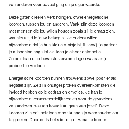
van anderen voor bevestiging en je eigenwaarde.
Deze gaten creëren verbindingen, ofwel energetische
koorden, tussen jou en anderen. Vaak zijn deze koorden
met mensen die jou willen houden zoals zij je graag zien,
wat niet altijd in jouw belang is. Je ouders willen
bijvoorbeeld dat je hun kleine meisje blijft, terwijl je partner
je misschien nog ziet als toen je elkaar ontmoette.
Zo ontstaan er onbewuste verwachtingen waaraan je
probeert te voldoen.
Energetische koorden kunnen trouwens zowel positief als
negatief zijn. Ze zijn onuitgesproken overeenkomsten die
invloed hebben op je gedrag en emoties. Je kan je
bijvoorbeeld verantwoordelijk voelen voor de gevoelens
van anderen, wat ten koste kan gaan van jezelf. Deze
koorden zijn ooit ontstaan maar kunnen je weerhouden om
te groeien. Daarom is het slim om er vanaf te komen.