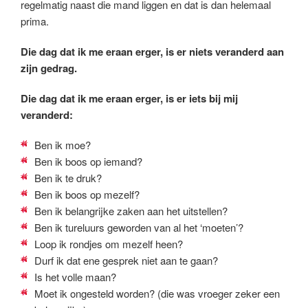
regelmatig naast die mand liggen en dat is dan helemaal
prima.
Die dag dat ik me eraan erger, is er niets veranderd aan
zijn gedrag.
Die dag dat ik me eraan erger, is er iets bij mij
veranderd:
Ben ik moe?
Ben ik boos op iemand?
Ben ik te druk?
Ben ik boos op mezelf?
Ben ik belangrijke zaken aan het uitstellen?
Ben ik tureluurs geworden van al het ‘moeten’?
Loop ik rondjes om mezelf heen?
Durf ik dat ene gesprek niet aan te gaan?
Is het volle maan?
Moet ik ongesteld worden? (die was vroeger zeker een