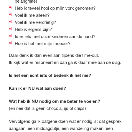
belangrijke)
Heb ik teveel hooi op mijn vork genomen?
Voel ik me alleen?
Voel ik me verdrietig?
Heb ik ergens pijn?
Is er iets met onze kinderen aan de hand?
Hoe is het met mijn moeder?
Daar denk ik dan even aan tijdens die time-out.
Ik kijk wat er resoneert en dan ga ik daar mee aan de slag.
Is het een echt iets of bedenk ik het me?
Kan ik er NU wat aan doen?
Wat heb ik NU nodig om me beter te voelen?
(en nee dat is geen chocola, ijs of chips)
Vervolgens ga ik datgene doen wat er nodig is: dat gesprek
aangaan, een middagdutje, een wandeling maken, een