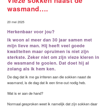
Vieze sokken naast de
wasmand….
20 mei 2025
Herkenbaar voor jou?
Ik woon al meer dan 30 jaar samen met
mijn lieve man. Hij heeft veel goede
kwaliteiten maar opruimen is niet zijn
sterkste. Zeker niet om zijn vieze kleren in
de wasmand te gooien. Dat doet hij al
zolang als ik hem ken.
De dag dat ik me ga irriteren aan die sokken naast de
wasmand, is de dag dat ik een time-out nodig heb.
Wat is er aan de hand?
Normaal gesproken weet ik namelijk dat zijn sokken daar