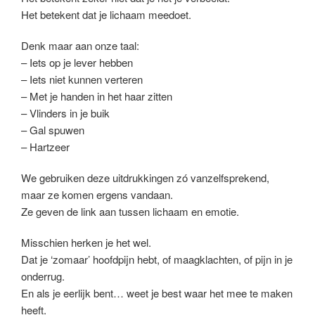
Het betekent dat je lichaam meedoet.
Denk maar aan onze taal:
– Iets op je lever hebben
– Iets niet kunnen verteren
– Met je handen in het haar zitten
– Vlinders in je buik
– Gal spuwen
– Hartzeer
We gebruiken deze uitdrukkingen zó vanzelfsprekend,
maar ze komen ergens vandaan.
Ze geven de link aan tussen lichaam en emotie.
Misschien herken je het wel.
Dat je ‘zomaar’ hoofdpijn hebt, of maagklachten, of pijn in je
onderrug.
En als je eerlijk bent… weet je best waar het mee te maken
heeft.