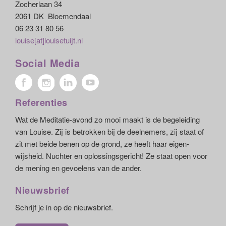
Zocherlaan 34
2061 DK Bloemendaal
06 23 31 80 56
louise[at]louisetuijt.nl
Social Media
Referenties
Wat de Meditatie-avond zo mooi maakt is de begeleiding
van Louise. Zij is betrokken bij de deelnemers, zij staat of
zit met beide benen op de grond, ze heeft haar eigen-
wijsheid. Nuchter en oplossingsgericht! Ze staat open voor
de mening en gevoelens van de ander.
Nieuwsbrief
Schrijf je in op de nieuwsbrief.