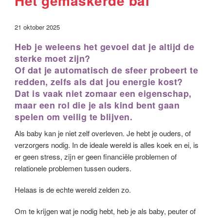
Het gemaskerde bal
21 oktober 2025
Heb je weleens het gevoel dat je altijd de
sterke moet zijn?
Of dat je automatisch de sfeer probeert te
redden, zelfs als dat jou energie kost?
Dat is vaak niet zomaar een eigenschap,
maar een rol die je als kind bent gaan
spelen om veilig te blijven.
Als baby kan je niet zelf overleven. Je hebt je ouders, of
verzorgers nodig. In de ideale wereld is alles koek en ei, is
er geen stress, zijn er geen financiële problemen of
relationele problemen tussen ouders.
Helaas is de echte wereld zelden zo.
Om te krijgen wat je nodig hebt, heb je als baby, peuter of