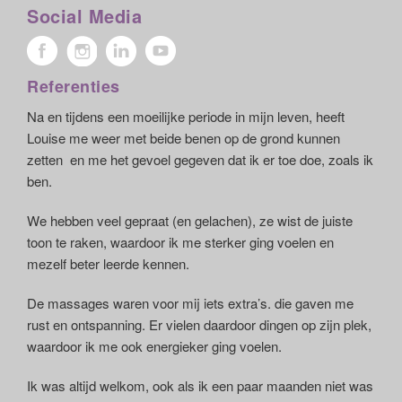
Social Media
Referenties
Na en tijdens een moeilijke periode in mijn leven, heeft
Louise me weer met beide benen op de grond kunnen
zetten en me het gevoel gegeven dat ik er toe doe, zoals ik
ben.
We hebben veel gepraat (en gelachen), ze wist de juiste
toon te raken, waardoor ik me sterker ging voelen en
mezelf beter leerde kennen.
De massages waren voor mij iets extra’s. die gaven me
rust en ontspanning. Er vielen daardoor dingen op zijn plek,
waardoor ik me ook energieker ging voelen.
Ik was altijd welkom, ook als ik een paar maanden niet was