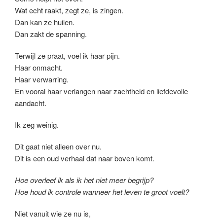
Wat echt raakt, zegt ze, is zingen.
Dan kan ze huilen.
Dan zakt de spanning.
Terwijl ze praat, voel ik haar pijn.
Haar onmacht.
Haar verwarring.
En vooral haar verlangen naar zachtheid en liefdevolle
aandacht.
Ik zeg weinig.
Dit gaat niet alleen over nu.
Dit is een oud verhaal dat naar boven komt.
Hoe overleef ik als ik het niet meer begrijp?
Hoe houd ik controle wanneer het leven te groot voelt?
Niet vanuit wie ze nu is,