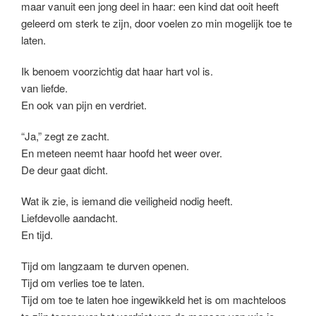
maar vanuit een jong deel in haar: een kind dat ooit heeft
geleerd om sterk te zijn, door voelen zo min mogelijk toe te
laten.
Ik benoem voorzichtig dat haar hart vol is.
van liefde.
En ook van pijn en verdriet.
“Ja,” zegt ze zacht.
En meteen neemt haar hoofd het weer over.
De deur gaat dicht.
Wat ik zie, is iemand die veiligheid nodig heeft.
Liefdevolle aandacht.
En tijd.
Tijd om langzaam te durven openen.
Tijd om verlies toe te laten.
Tijd om toe te laten hoe ingewikkeld het is om machteloos