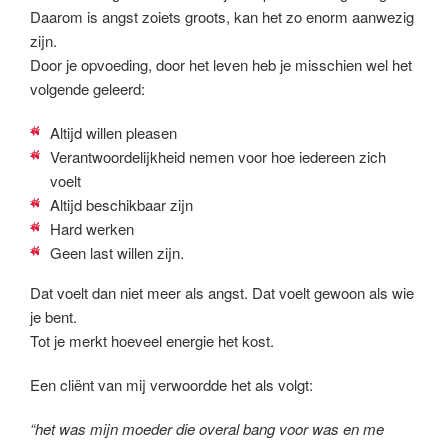
Daarom is angst zoiets groots, kan het zo enorm aanwezig
zijn.
Door je opvoeding, door het leven heb je misschien wel het
volgende geleerd:
Altijd willen pleasen
Verantwoordelijkheid nemen voor hoe iedereen zich
voelt
Altijd beschikbaar zijn
Hard werken
Geen last willen zijn.
Dat voelt dan niet meer als angst. Dat voelt gewoon als wie
je bent.
Tot je merkt hoeveel energie het kost.
Een cliënt van mij verwoordde het als volgt:
“het was mijn moeder die overal bang voor was en me