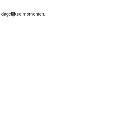
ne, dagelijkse momenten.