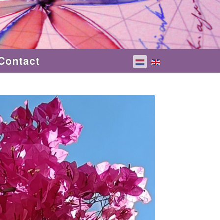
Contact
Selecteer de taal