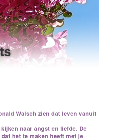
onald Walsch zien dat leven vanuit
ijken naar angst en liefde. De
 dat het te maken heeft met je