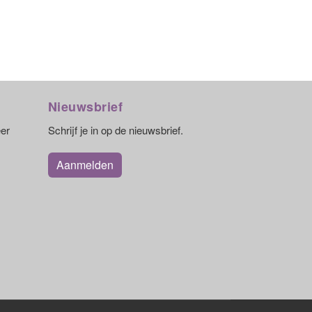
Nieuwsbrief
eer
Schrijf je in op de nieuwsbrief.
Aanmelden