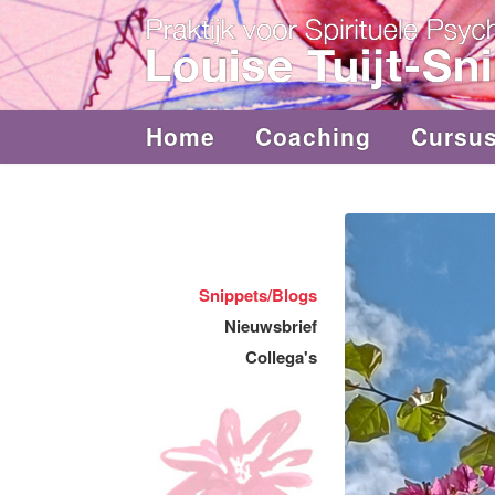
Home
Coaching
Cursu
Snippets/Blogs
Nieuwsbrief
Collega's