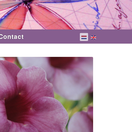
Contact
Selecteer de taal