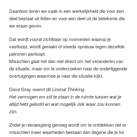
Daardoor leven we vaak in een werkelijkheid die voor een
deel bestaat uit feiten en voor een deel uit de betekenis die
we eraan geven.
Dat wordt vooral zichtbaar op momenten waarop je
vastloopt, wordt geraakt of steeds opnieuw tegen dezelfde
patronen aanloopt.
Misschien gaat het dan niet direct om het veranderen van
de situatie, maar om te onderzoeken naar de onderliggende
overtuigingen waarmee je naar die situatie kijkt.
Dave Gray noemt dit
Liminal Thinking
.
Het vermogen om stil te staan in de ruimte tussen wat je
altijd hebt geloofd en wat mogelijk óók waar zou kunnen
zijn.
Zodat je nieuwsgierig genoeg wordt om te ontdekken dat er
misschien meer waarheden bestaan dan degene die je tot