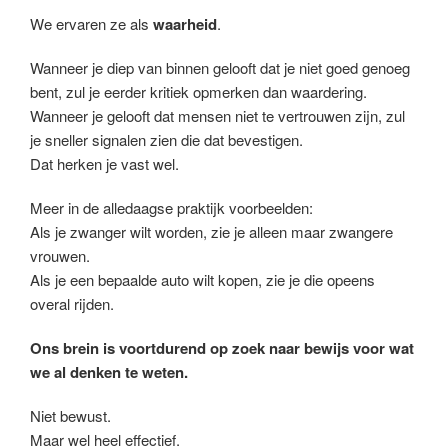
We ervaren ze als
waarheid
.
Wanneer je diep van binnen gelooft dat je niet goed genoeg
bent, zul je eerder kritiek opmerken dan waardering.
Wanneer je gelooft dat mensen niet te vertrouwen zijn, zul
je sneller signalen zien die dat bevestigen.
Dat herken je vast wel.
Meer in de alledaagse praktijk voorbeelden:
Als je zwanger wilt worden, zie je alleen maar zwangere
vrouwen.
Als je een bepaalde auto wilt kopen, zie je die opeens
overal rijden.
Ons brein is voortdurend op zoek naar bewijs voor wat
we al denken te weten.
Niet bewust.
Maar wel heel effectief.