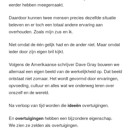
eerder hebben meegemaakt.
Daardoor kunnen twee mensen precies dezelfde situatie
beleven en er toch een totaal andere ervaring aan
overhouden. Zoals mijn zus en ik.
Niet omdat de één gelijk had en de ander niet. Maar omdat
ieder door zijn eigen bril kijkt.
Volgens de Amerikaanse schrijver Dave Gray bouwen we
allemaal een eigen beeld van de werkelijkheid op. Dat beeld
ontstaat niet zomaar. Het wordt gevormd door ervaringen,
opvoeding, cultuur en alles wat we onderweg leren over
onszelf en de wereld.
Na verloop van tijd worden die
ideeën
overtuigingen.
En
overtuigingen
hebben een bijzondere eigenschap.
We zien ze zelden als overtuigingen.