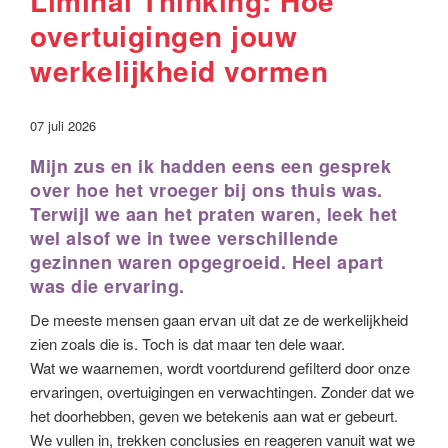
Liminal Thinking: Hoe
overtuigingen jouw
werkelijkheid vormen
07 juli 2026
Mijn zus en ik hadden eens een gesprek
over hoe het vroeger bij ons thuis was.
Terwijl we aan het praten waren, leek het
wel alsof we in twee verschillende
gezinnen waren opgegroeid. Heel apart
was die ervaring.
De meeste mensen gaan ervan uit dat ze de werkelijkheid
zien zoals die is. Toch is dat maar ten dele waar.
Wat we waarnemen, wordt voortdurend gefilterd door onze
ervaringen, overtuigingen en verwachtingen. Zonder dat we
het doorhebben, geven we betekenis aan wat er gebeurt.
We vullen in, trekken conclusies en reageren vanuit wat we