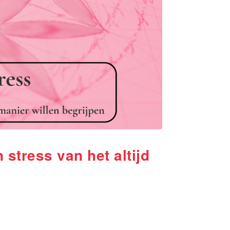
stress van het altijd