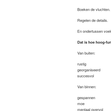
Boeken de vluchten.
Regelen de details.
En ondertussen voel
Dat is hoe hoog-fun
Van buiten:
rustig
georganiseerd
succesvol
Van binnen:
gespannen
moe
mentaal overvol