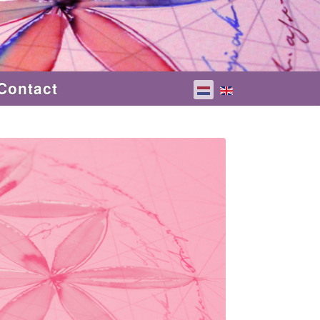
Contact
Selecteer de taal