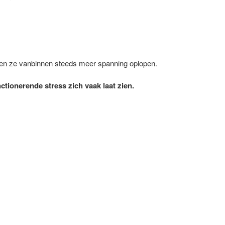
en ze vanbinnen steeds meer spanning oplopen.
ctionerende stress zich vaak laat zien.