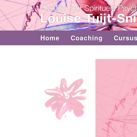
Home
Coaching
Cursu